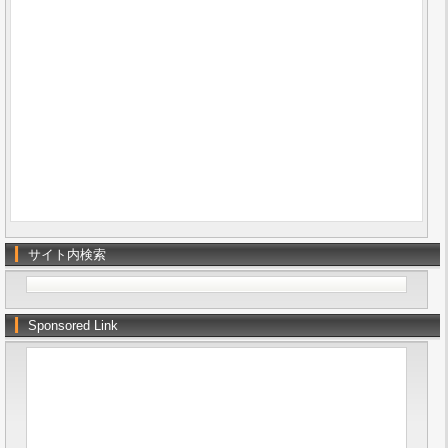
サイト内検索
Sponsored Link