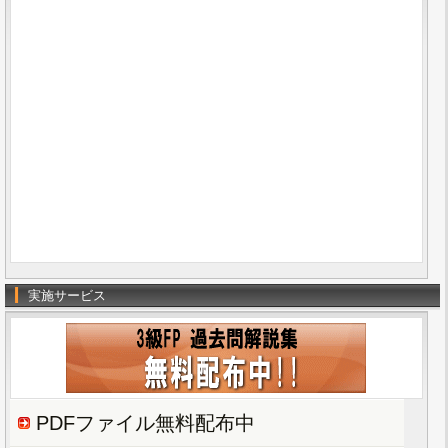
実施サービス
PDFファイル無料配布中