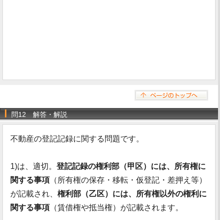
問12 解答・解説
不動産の登記記録に関する問題です。
1)は、適切。
登記記録の権利部（甲区）には、所有権に
関する事項
（所有権の保存・移転・仮登記・差押え等）
が記載され、
権利部（乙区）には、所有権以外の権利に
関する事項
（賃借権や抵当権）が記載されます。