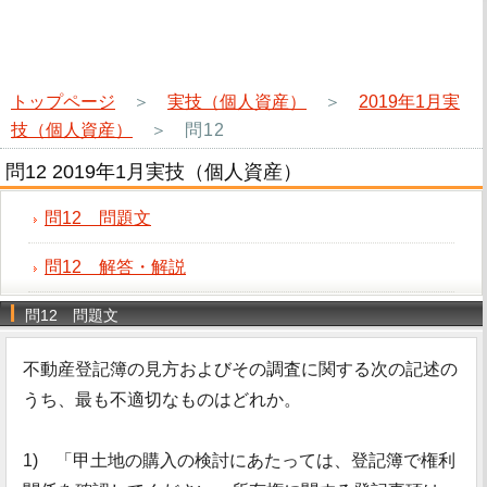
トップページ
＞
実技（個人資産）
＞
2019年1月実
技（個人資産）
＞
問12
問12 2019年1月実技（個人資産）
問12 問題文
問12 解答・解説
問12 問題文
不動産登記簿の見方およびその調査に関する次の記述の
うち、最も不適切なものはどれか。
1) 「甲土地の購入の検討にあたっては、登記簿で権利