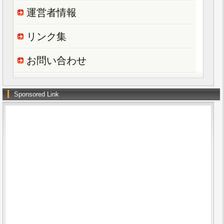
運営者情報
リンク集
お問い合わせ
Sponsored Link