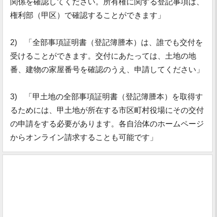
関係を確認してください。所有権に関する登記事項は、
権利部（甲区）で確認することができます」
2) 「全部事項証明書（登記簿謄本）は、誰でも交付を
受けることができます。交付にあたっては、土地の地
番、建物の家屋番号を確認のうえ、申請してください」
3) 「甲土地の全部事項証明書（登記簿謄本）を取得す
るためには、甲土地が所在する市区町村役場にその交付
の申請をする必要があります。各自治体のホームページ
からオンライン請求することも可能です」