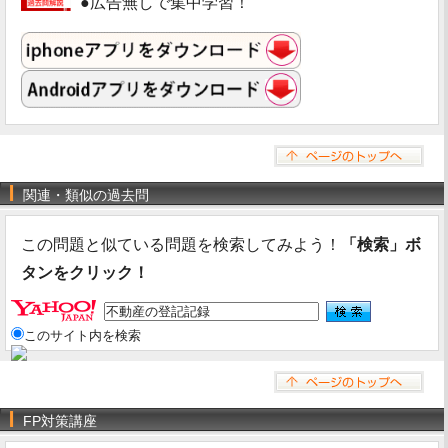
●広告無しで集中学習！
関連・類似の過去問
この問題と似ている問題を検索してみよう！
「検索」ボ
タンをクリック！
このサイト内を検索
FP対策講座