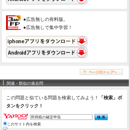
●広告無しの有料版。
●広告無しで集中学習！
関連・類似の過去問
この問題と似ている問題を検索してみよう！
「検索」ボ
タンをクリック！
このサイト内を検索