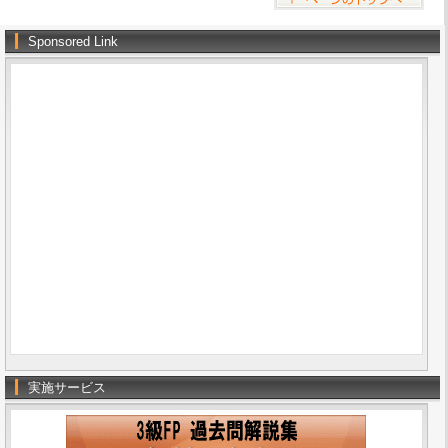
Sponsored Link
実施サービス