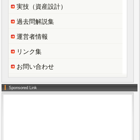
実技（資産設計）
過去問解説集
運営者情報
リンク集
お問い合わせ
Sponsored Link