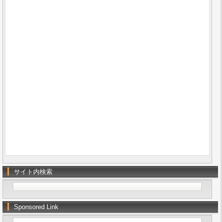
サイト内検索
Sponsored Link