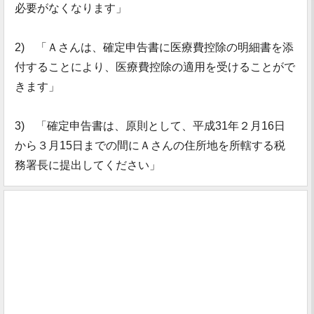
必要がなくなります」
2) 「Ａさんは、確定申告書に医療費控除の明細書を添
付することにより、医療費控除の適用を受けることがで
きます」
3) 「確定申告書は、原則として、平成31年２月16日
から３月15日までの間にＡさんの住所地を所轄する税
務署長に提出してください」