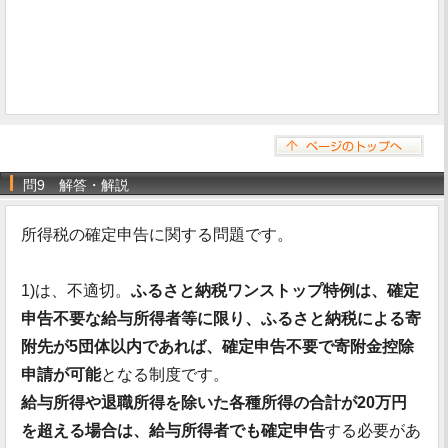
問9 解答・解説
所得税の確定申告に関する問題です。
1)は、不適切。
ふるさと納税ワンストップ特例は、確定
申告不要な給与所得者等に限り、ふるさと納税による寄
附先が5団体以内であれば、確定申告不要で寄附金控除
申請が可能
となる制度です。
給与所得や退職所得を除いた各種所得の合計が20万円
を超える場合は、給与所得者でも確定申告
する必要があ