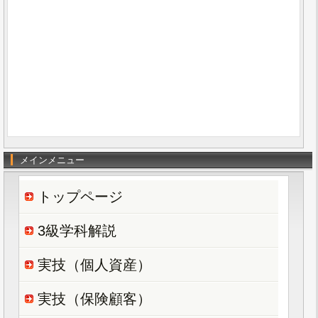
メインメニュー
トップページ
3級学科解説
実技（個人資産）
実技（保険顧客）