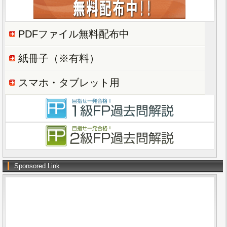
PDFファイル無料配布中
紙冊子（※有料）
スマホ・タブレット用
Sponsored Link