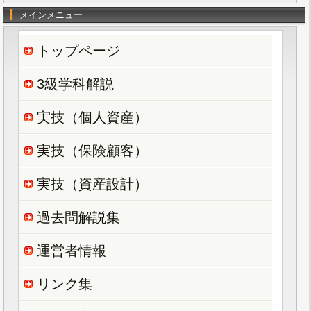
メインメニュー
トップページ
3級学科解説
実技（個人資産）
実技（保険顧客）
実技（資産設計）
過去問解説集
運営者情報
リンク集