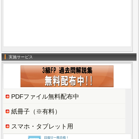
実施サービス
PDFファイル無料配布中
紙冊子（※有料）
スマホ・タブレット用