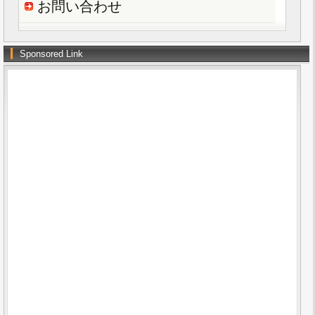
お問い合わせ
Sponsored Link