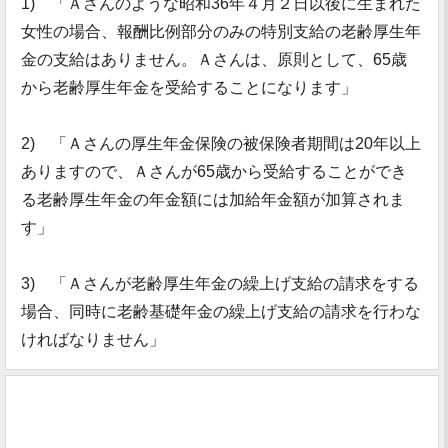
1) 「Ａさんのような昭和36年４月２日以後に生まれた
女性の場合、報酬比例部分のみの特別支給の老齢厚生年
金の支給はありません。Ａさんは、原則として、65歳
から老齢厚生年金を受給することになります」
2) 「Ａさんの厚生年金保険の被保険者期間は20年以上
ありますので、Ａさんが65歳から受給することができ
る老齢厚生年金の年金額には加給年金額が加算されま
す」
3) 「Ａさんが老齢厚生年金の繰上げ支給の請求をする
場合、同時に老齢基礎年金の繰上げ支給の請求を行わな
ければなりません」