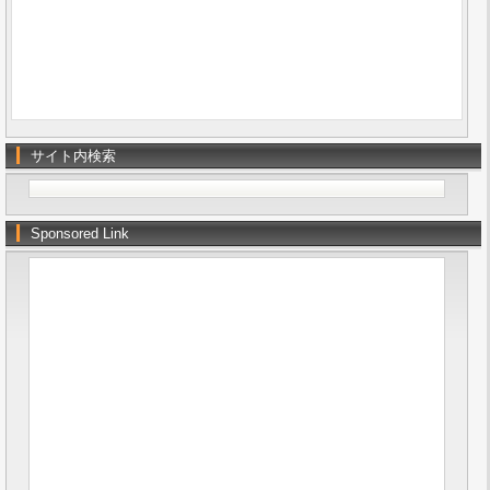
サイト内検索
Sponsored Link