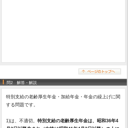
問2 解答・解説
特別支給の老齢厚生年金・加給年金・年金の繰上げに関
する問題です。
1)は、不適切。
特別支給の老齢厚生年金は、昭和36年4