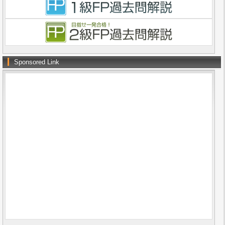
Sponsored Link