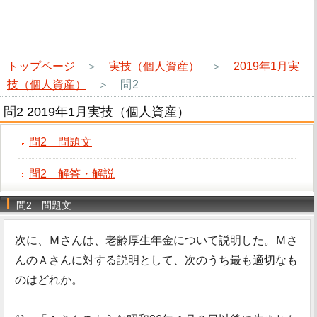
トップページ
＞
実技（個人資産）
＞
2019年1月実
技（個人資産）
＞
問2
問2 2019年1月実技（個人資産）
問2 問題文
問2 解答・解説
問2 問題文
次に、Ｍさんは、老齢厚生年金について説明した。Ｍさ
んのＡさんに対する説明として、次のうち最も適切なも
のはどれか。