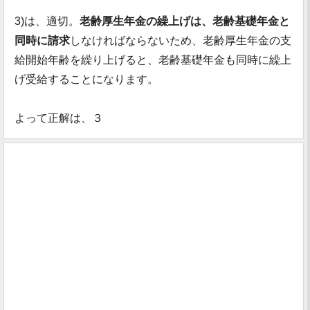
3)は、適切。
老齢厚生年金の繰上げは、老齢基礎年金と
同時に請求
しなければならないため、老齢厚生年金の支
給開始年齢を繰り上げると、老齢基礎年金も同時に繰上
げ受給することになります。
よって正解は、３