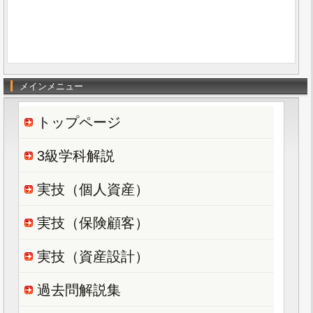
メインメニュー
トップページ
3級学科解説
実技（個人資産）
実技（保険顧客）
実技（資産設計）
過去問解説集