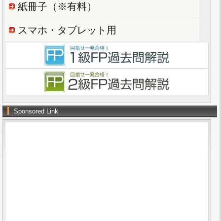
紙冊子（※有料）
スマホ・タブレット用
Sponsored Link