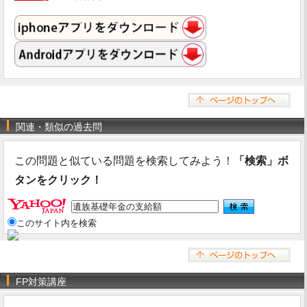
関連・類似の過去問
この問題と似ている問題を検索してみよう！
「検索」ボ
タンをクリック！
このサイト内を検索
FP対策講座