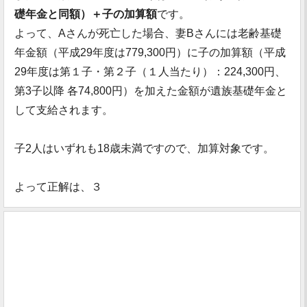
礎年金と同額）＋子の加算額
です。
よって、Aさんが死亡した場合、妻Bさんには老齢基礎
年金額（平成29年度は779,300円）に子の加算額（平成
29年度は第１子・第２子（１人当たり）：224,300円、
第3子以降 各74,800円）を加えた金額が遺族基礎年金と
して支給されます。
子2人はいずれも18歳未満ですので、加算対象です。
よって正解は、３