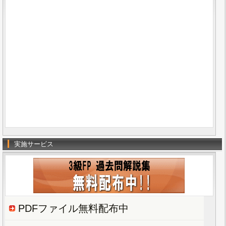
実施サービス
PDFファイル無料配布中