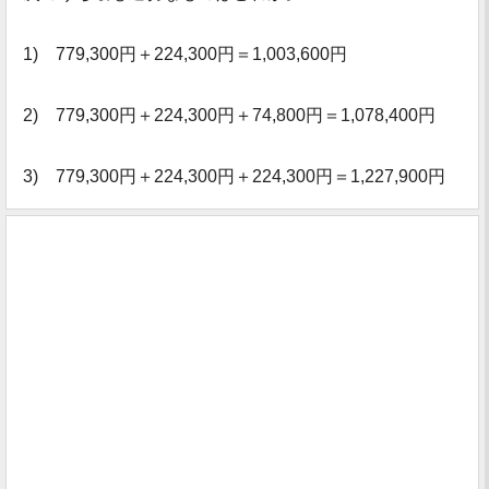
1) 779,300円＋224,300円＝1,003,600円
2) 779,300円＋224,300円＋74,800円＝1,078,400円
3) 779,300円＋224,300円＋224,300円＝1,227,900円