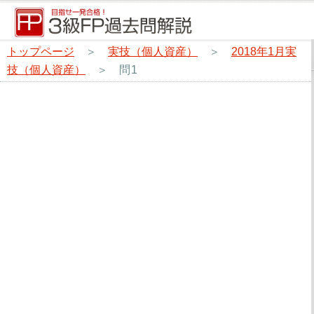
トップページ
＞
実技（個人資産）
＞
2018年1月実
技（個人資産）
＞
問1