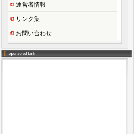
運営者情報
リンク集
お問い合わせ
Sponsored Link