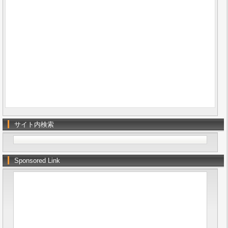
サイト内検索
Sponsored Link