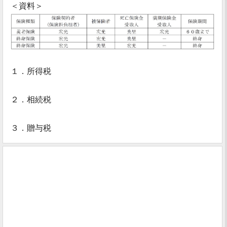
＜資料＞
１．所得税
２．相続税
３．贈与税