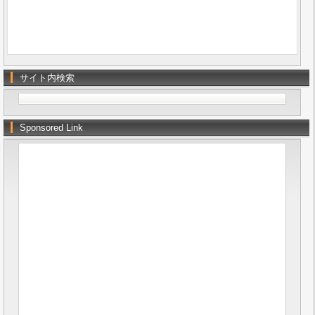
サイト内検索
Sponsored Link