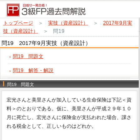
トップページ
＞
実技（資産設計）
＞
2017年9月実
技（資産設計）
＞
問19
問19 2017年9月実技（資産設計）
問19 問題文
問19 解答・解説
問19 問題文
宏光さんと美里さんが加入している生命保険は下記＜資
料＞のとおりである。仮に、美里さんが平成２９年１０
月に死亡し、宏光さんに保険金が支払われた場合、課さ
れる税金として、正しいものはどれか。