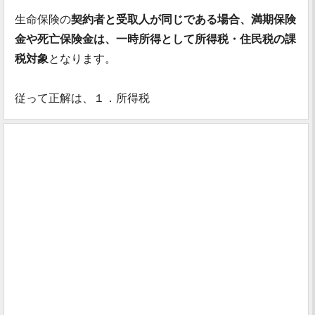
生命保険の
契約者と受取人が同じである場合、満期保険
金や死亡保険金は、一時所得として所得税・住民税の課
税対象
となります。
従って正解は、１．所得税