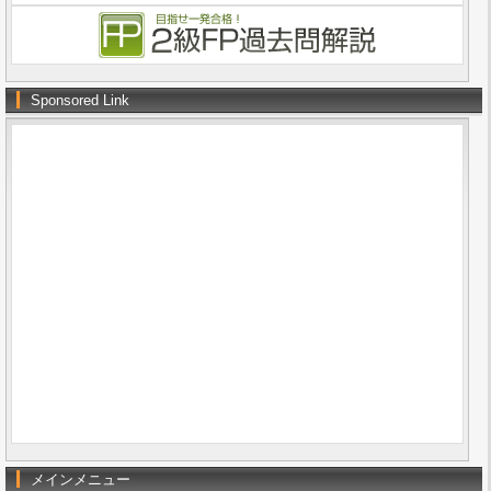
Sponsored Link
メインメニュー