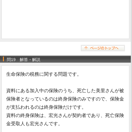
問19 解答・解説
生命保険の税務に関する問題です。
資料にある加入中の保険のうち、死亡した美里さんが被
保険者となっているのは終身保険のみですので、保険金
が支払われるのは終身保険だけです。
資料の終身保険は、宏光さんが契約者であり、死亡保険
金受取人も宏光さんです。