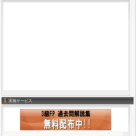
実施サービス