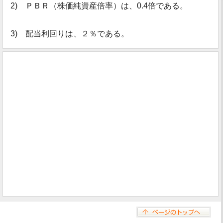
2) ＰＢＲ（株価純資産倍率）は、0.4倍である。
3) 配当利回りは、２％である。