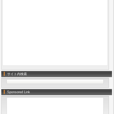
サイト内検索
Sponsored Link