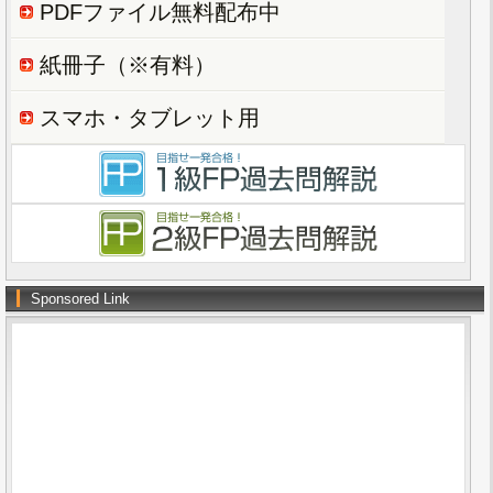
PDFファイル無料配布中
紙冊子（※有料）
スマホ・タブレット用
Sponsored Link