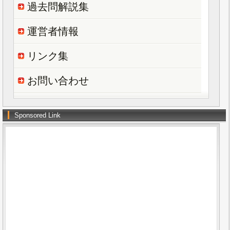
過去問解説集
運営者情報
リンク集
お問い合わせ
Sponsored Link