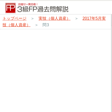
トップページ
＞
実技（個人資産）
＞
2017年5月実
技（個人資産）
＞
問3