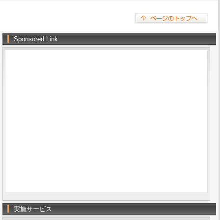
Sponsored Link
実施サービス