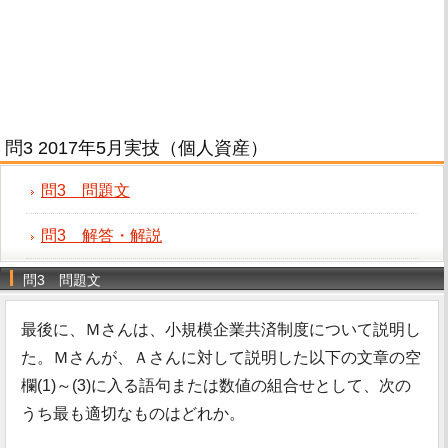
問3 2017年5月実技（個人資産）
問3 問題文
問3 解答・解説
問3 問題文
最後に、Ｍさんは、小規模企業共済制度について説明し
た。Ｍさんが、Ａさんに対して説明した以下の文章の空
欄(1)～(3)に入る語句または数値の組合せとして、次の
うち最も適切なものはどれか。