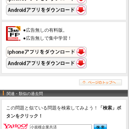
●広告無しの有料版。
●広告無しで集中学習！
関連・類似の過去問
この問題と似ている問題を検索してみよう！
「検索」ボ
タンをクリック！