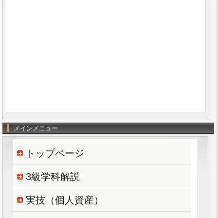
メインメニュー
トップページ
3級学科解説
実技（個人資産）