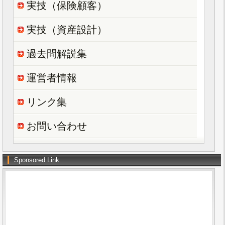
実技（保険顧客）
実技（資産設計）
過去問解説集
運営者情報
リンク集
お問い合わせ
Sponsored Link