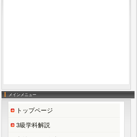
メインメニュー
トップページ
3級学科解説