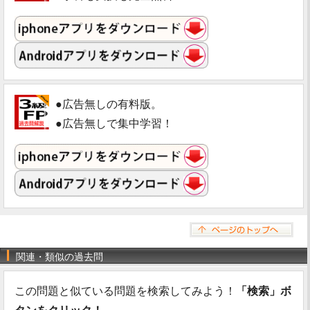
●広告無しの有料版。
●広告無しで集中学習！
関連・類似の過去問
この問題と似ている問題を検索してみよう！
「検索」ボ