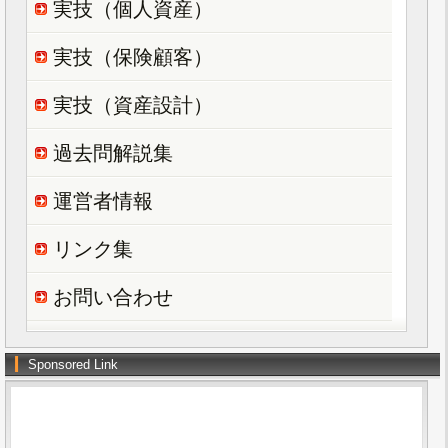
実技（個人資産）
実技（保険顧客）
実技（資産設計）
過去問解説集
運営者情報
リンク集
お問い合わせ
Sponsored Link