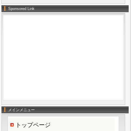
Sponsored Link
メインメニュー
トップページ