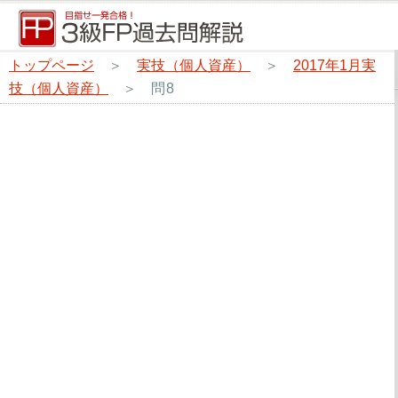
トップページ
＞
実技（個人資産）
＞
2017年1月実
技（個人資産）
＞
問8