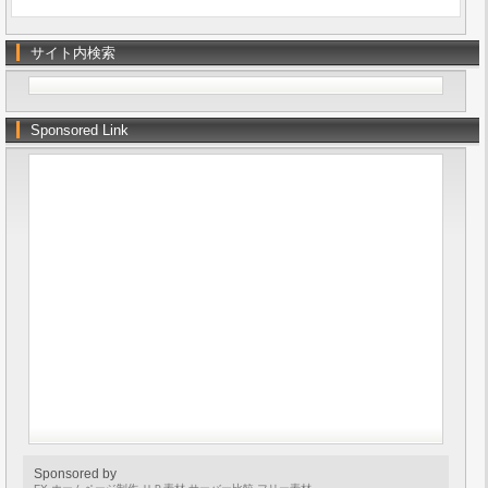
サイト内検索
Sponsored Link
Sponsored by