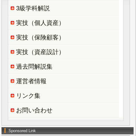
3級学科解説
実技（個人資産）
実技（保険顧客）
実技（資産設計）
過去問解説集
運営者情報
リンク集
お問い合わせ
Sponsored Link