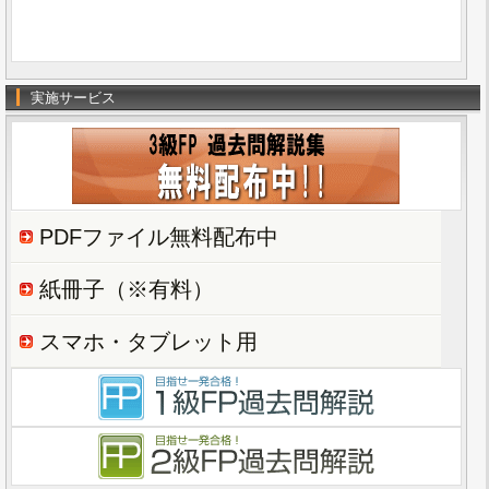
実施サービス
PDFファイル無料配布中
紙冊子（※有料）
スマホ・タブレット用