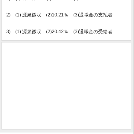
2) (1) 源泉徴収 (2)10.21％ (3)退職金の支払者
3) (1) 源泉徴収 (2)20.42％ (3)退職金の受給者