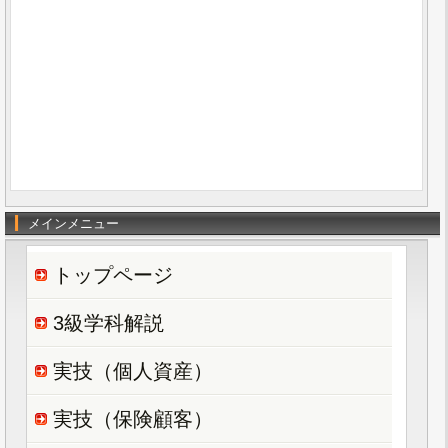
メインメニュー
トップページ
3級学科解説
実技（個人資産）
実技（保険顧客）