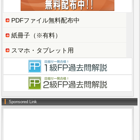
PDFファイル無料配布中
紙冊子（※有料）
スマホ・タブレット用
Sponsored Link