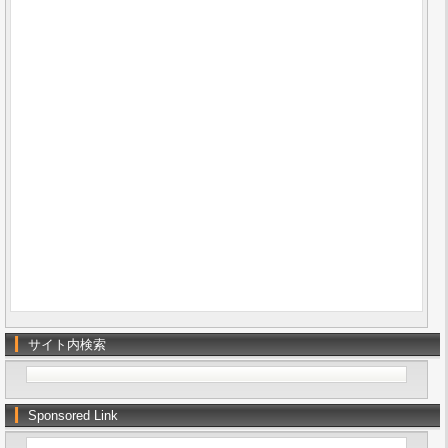
サイト内検索
Sponsored Link