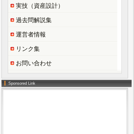
実技（資産設計）
過去問解説集
運営者情報
リンク集
お問い合わせ
Sponsored Link