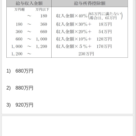
1) 680万円
2) 880万円
3) 920万円