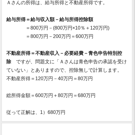
Ａさんの所得は、給与所得と不動産所得です。
給与所得＝給与収入額－給与所得控除額
＝800万円－(800万円×10％＋120万円)
＝800万円－200万円＝600万円
不動産所得＝不動産収入－必要経費－青色申告特別控
除
ですが、問題文に「Ａさんは青色申告の承認を受け
ていない」とありますので、控除無しで計算します。
不動産所得＝120万円－40万円＝80万円
総所得金額＝600万円＋80万円＝680万円
従って正解は、1）680万円