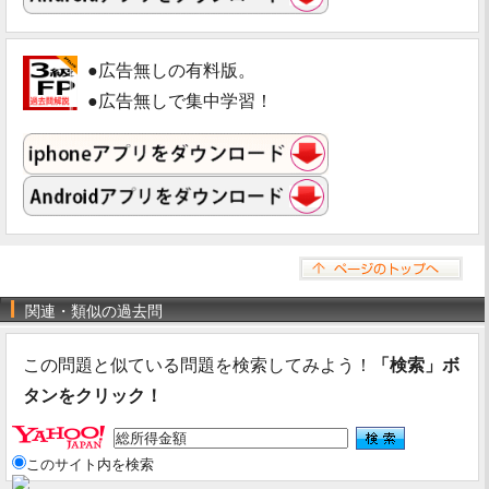
●広告無しの有料版。
●広告無しで集中学習！
関連・類似の過去問
この問題と似ている問題を検索してみよう！
「検索」ボ
タンをクリック！
このサイト内を検索