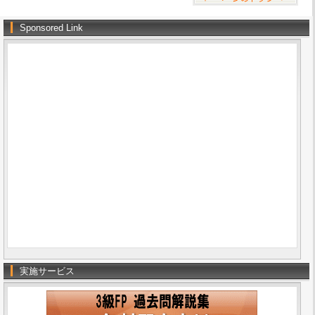
Sponsored Link
実施サービス