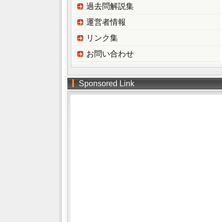
過去問解説集
運営者情報
リンク集
お問い合わせ
Sponsored Link