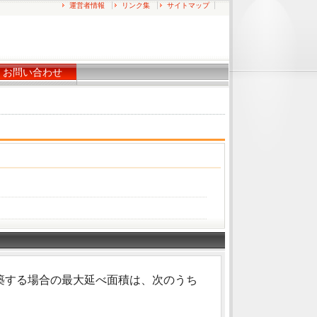
運営者情報
リンク集
サイトマップ
お問い合わせ
築する場合の最大延べ面積は、次のうち