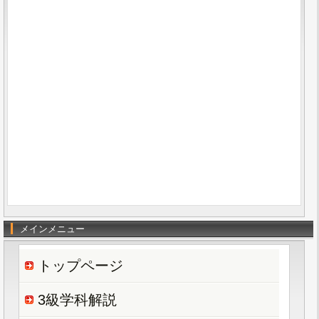
メインメニュー
トップページ
3級学科解説