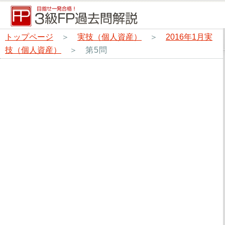
トップページ
＞
実技（個人資産）
＞
2016年1月実
技（個人資産）
＞
第5問