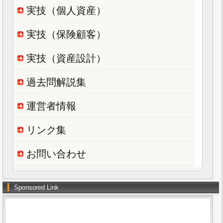
実技（個人資産）
実技（保険顧客）
実技（資産設計）
過去問解説集
運営者情報
リンク集
お問い合わせ
Sponsored Link