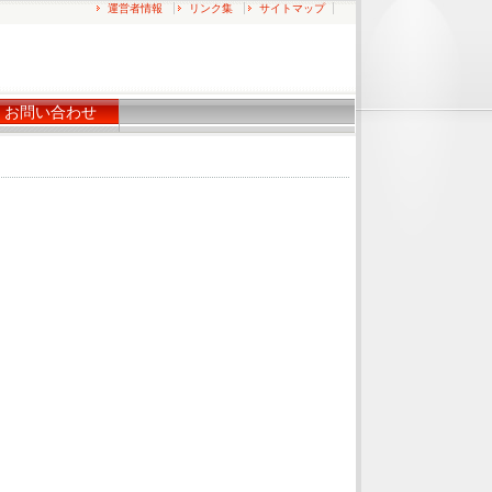
運営者情報
リンク集
サイトマップ
お問い合わせ