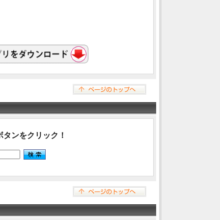
ボタンをクリック！