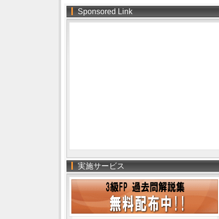
Sponsored Link
実施サービス