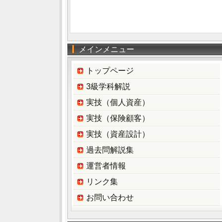
メインメニュー
トップページ
3級学科解説
実技（個人資産）
実技（保険顧客）
実技（資産設計）
過去問解説集
運営者情報
リンク集
お問い合わせ