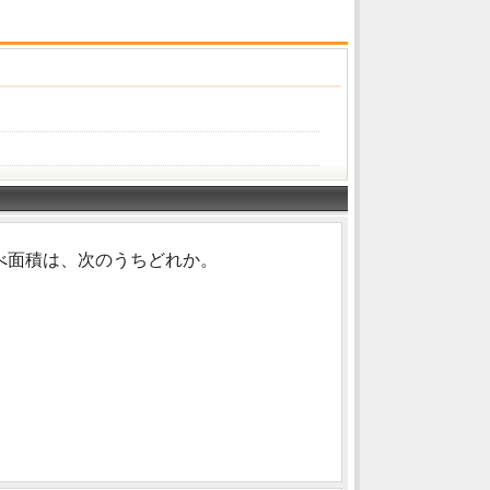
べ面積は、次のうちどれか。