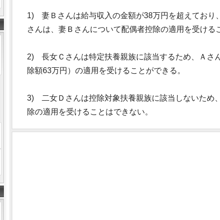
1) 妻Ｂさんは給与収入の金額が38万円を超えてお
さんは、妻Ｂさんについて配偶者控除の適用を受ける
2) 長女Ｃさんは特定扶養親族に該当するため、Ａさ
除額63万円）の適用を受けることができる。
3) 二女Ｄさんは控除対象扶養親族に該当しないため
除の適用を受けることはできない。