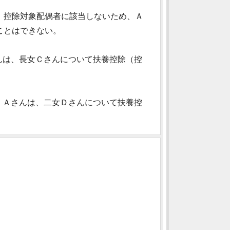
り、控除対象配偶者に該当しないため、Ａ
ことはできない。
んは、長女Ｃさんについて扶養控除（控
、Ａさんは、二女Ｄさんについて扶養控