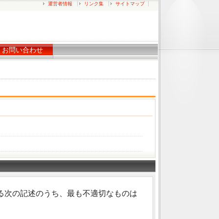
運営者情報
リンク集
サイトマップ
お問い合わせ
る次の記述のうち、最も不適切なものは