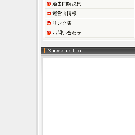
過去問解説集
運営者情報
リンク集
お問い合わせ
Sponsored Link