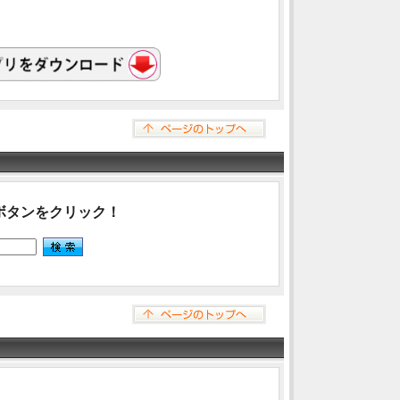
ボタンをクリック！