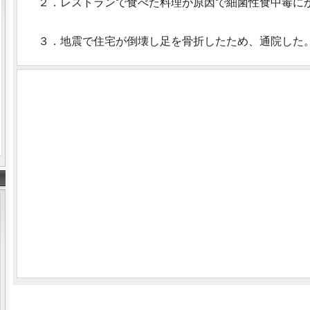
２．レストランで食べた料理が原因で細菌性食中毒に
３．地震で住宅が倒壊し足を骨折したため、通院した