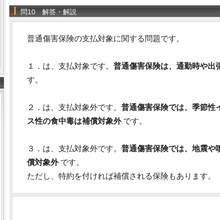
問10 解答・解説
普通傷害保険の支払対象に関する問題です。
１．は、支払対象です。
普通傷害保険は、通勤時や出
す。
２．は、支払対象外です。
普通傷害保険では、季節性
ス性の食中毒は補償対象外
です。
３．は、支払対象外です。
普通傷害保険では、地震や
償対象外
です。
ただし、特約を付ければ補償される保険もあります。