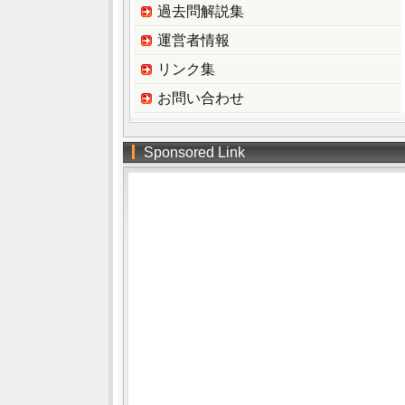
過去問解説集
運営者情報
リンク集
お問い合わせ
Sponsored Link