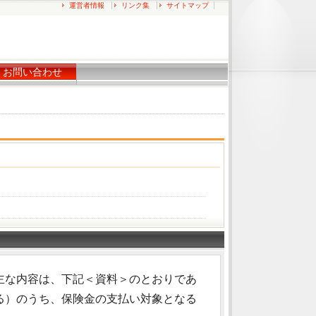
運営者情報
リンク集
サイトマップ
お問い合わせ
主な内容は、下記＜資料＞のとおりであ
る）のうち、保険金の支払い対象となる