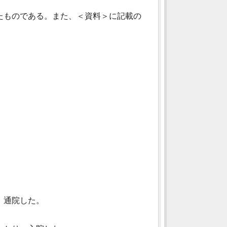
たものである。また、＜資料＞に記載の
、通院した。