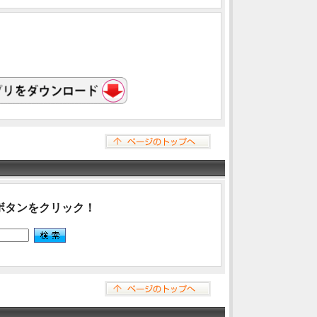
ボタンをクリック！