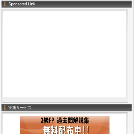
Sponsored Link
実施サービス