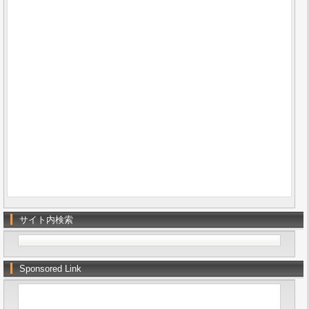
サイト内検索
Sponsored Link