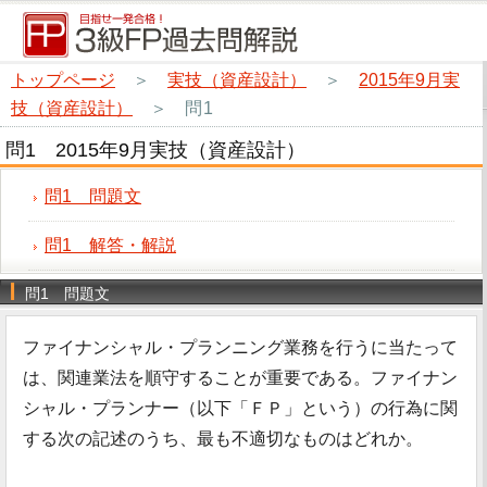
トップページ
＞
実技（資産設計）
＞
2015年9月実
技（資産設計）
＞
問1
問1 2015年9月実技（資産設計）
問1 問題文
問1 解答・解説
問1 問題文
ファイナンシャル・プランニング業務を行うに当たって
は、関連業法を順守することが重要である。ファイナン
シャル・プランナー（以下「ＦＰ」という）の行為に関
する次の記述のうち、最も不適切なものはどれか。