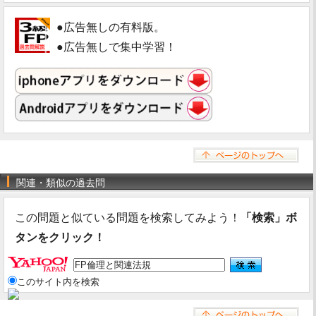
●広告無しの有料版。
●広告無しで集中学習！
関連・類似の過去問
この問題と似ている問題を検索してみよう！
「検索」ボ
タンをクリック！
このサイト内を検索