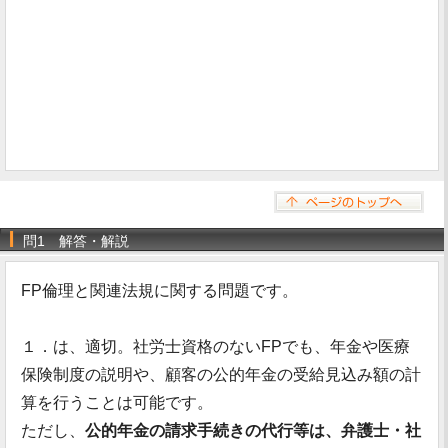
問1 解答・解説
FP倫理と関連法規に関する問題です。
１．は、適切。社労士資格のないFPでも、年金や医療
保険制度の説明や、顧客の公的年金の受給見込み額の計
算を行うことは可能です。
ただし、
公的年金の請求手続きの代行等は、弁護士・社