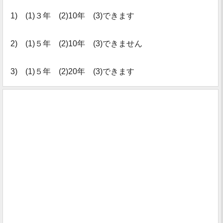
1) (1)３年 (2)10年 (3)できます
2) (1)５年 (2)10年 (3)できません
3) (1)５年 (2)20年 (3)できます