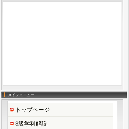
メインメニュー
トップページ
3級学科解説