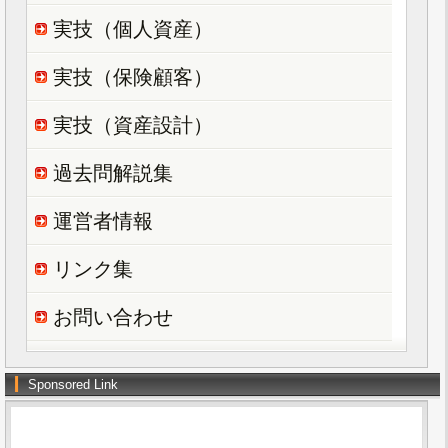
実技（個人資産）
実技（保険顧客）
実技（資産設計）
過去問解説集
運営者情報
リンク集
お問い合わせ
Sponsored Link