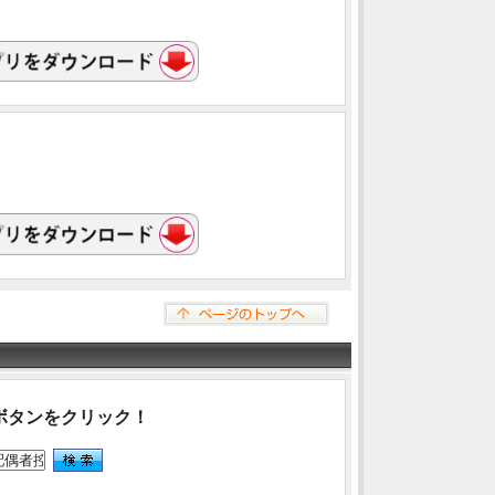
ボタンをクリック！