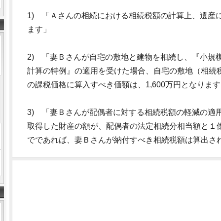
1) 「Ａさんの相続における相続税額の計算上、遺産に
ます」
2) 「妻Ｂさんが自宅の敷地と建物を相続し、『小規
計算の特例』の適用を受けた場合、自宅の敷地（相続税評
の課税価格に算入すべき価額は、1,600万円となります
3) 「妻Ｂさんが配偶者に対する相続税額の軽減の適
取得した財産の額が、配偶者の法定相続分相当額と１億6
でであれば、妻Ｂさんが納付すべき相続税額は算出さ