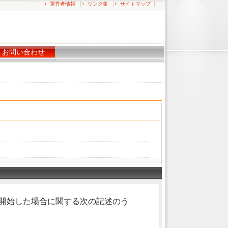
運営者情報
リンク集
サイトマップ
お問い合わせ
開始した場合に関する次の記述のう