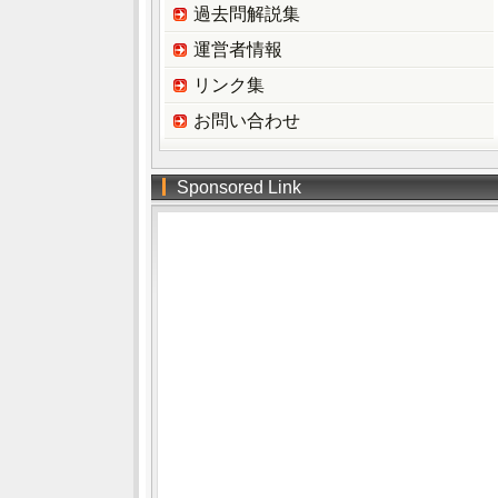
過去問解説集
運営者情報
リンク集
お問い合わせ
Sponsored Link