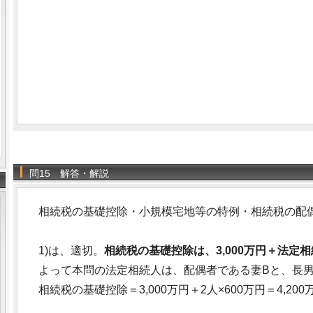
問15 解答・解説
相続税の基礎控除・小規模宅地等の特例・相続税の配
1)は、適切。
相続税の基礎控除は、3,000万円＋法定相
よって本問の法定相続人は、配偶者である妻Bと、長男
相続税の基礎控除＝3,000万円＋2人×600万円＝4,200