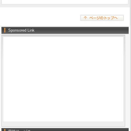
Sponsored Link