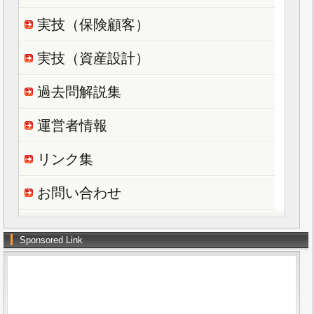
実技（保険顧客）
実技（資産設計）
過去問解説集
運営者情報
リンク集
お問い合わせ
Sponsored Link