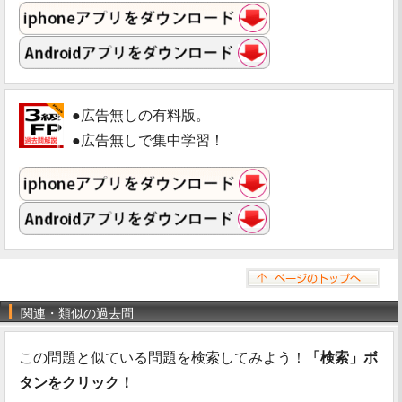
●広告無しの有料版。
●広告無しで集中学習！
関連・類似の過去問
この問題と似ている問題を検索してみよう！
「検索」ボ
タンをクリック！