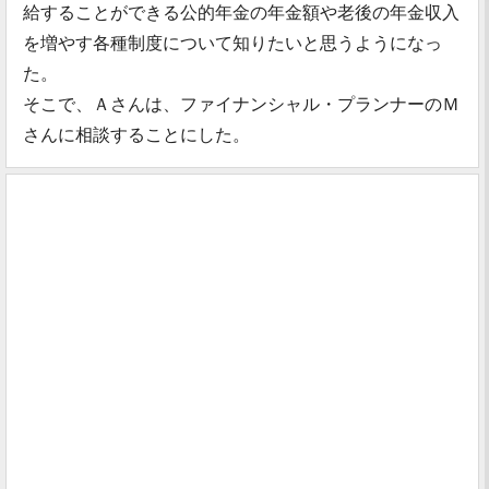
給することができる公的年金の年金額や老後の年金収入
を増やす各種制度について知りたいと思うようになっ
た。
そこで、Ａさんは、ファイナンシャル・プランナーのＭ
さんに相談することにした。