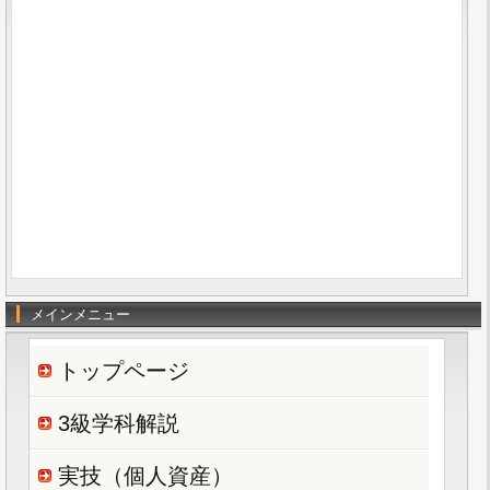
メインメニュー
トップページ
3級学科解説
実技（個人資産）