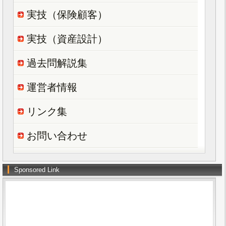
実技（保険顧客）
実技（資産設計）
過去問解説集
運営者情報
リンク集
お問い合わせ
Sponsored Link