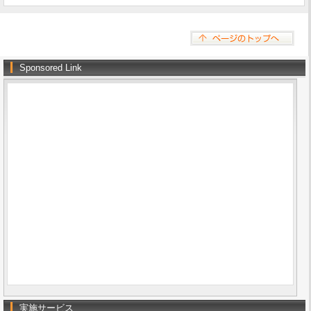
Sponsored Link
実施サービス