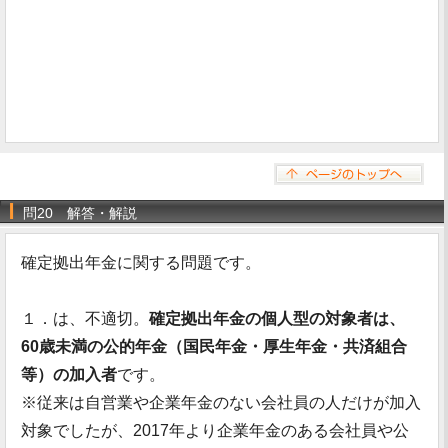
問20 解答・解説
確定拠出年金に関する問題です。
１．は、不適切。
確定拠出年金の個人型の対象者は、
60歳未満の公的年金（国民年金・厚生年金・共済組合
等）の加入者
です。
※従来は自営業や企業年金のない会社員の人だけが加入
対象でしたが、2017年より企業年金のある会社員や公