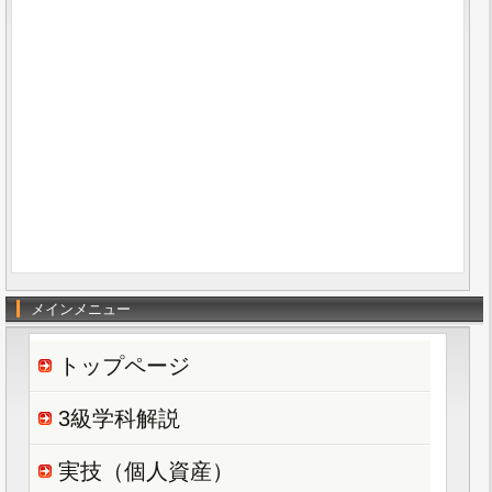
メインメニュー
トップページ
3級学科解説
実技（個人資産）