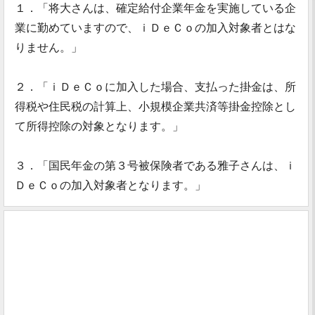
１．「将大さんは、確定給付企業年金を実施している企
業に勤めていますので、ｉＤｅＣｏの加入対象者とはな
りません。」
２．「ｉＤｅＣｏに加入した場合、支払った掛金は、所
得税や住民税の計算上、小規模企業共済等掛金控除とし
て所得控除の対象となります。」
３．「国民年金の第３号被保険者である雅子さんは、ｉ
ＤｅＣｏの加入対象者となります。」