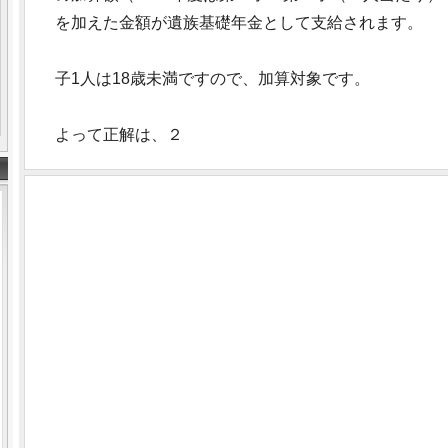
を加えた金額が遺族基礎年金として支給されます。
子1人は18歳未満ですので、加算対象です。
よって正解は、２