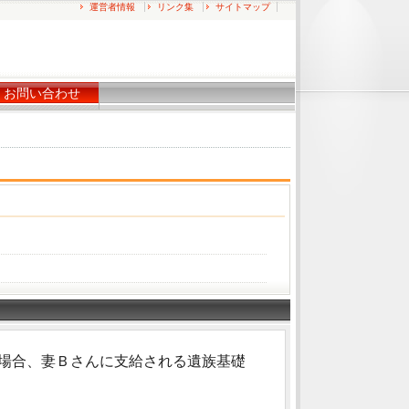
運営者情報
リンク集
サイトマップ
お問い合わせ
場合、妻Ｂさんに支給される遺族基礎