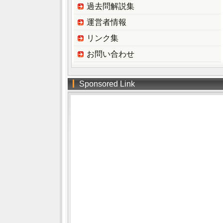
過去問解説集
運営者情報
リンク集
お問い合わせ
Sponsored Link