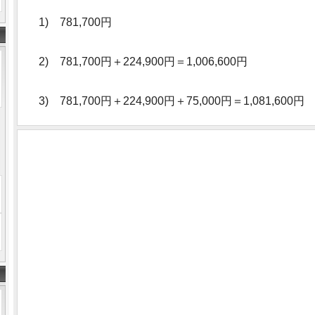
1) 781,700円
2) 781,700円＋224,900円＝1,006,600円
3) 781,700円＋224,900円＋75,000円＝1,081,600円