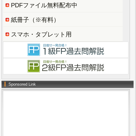
PDFファイル無料配布中
紙冊子（※有料）
スマホ・タブレット用
Sponsored Link