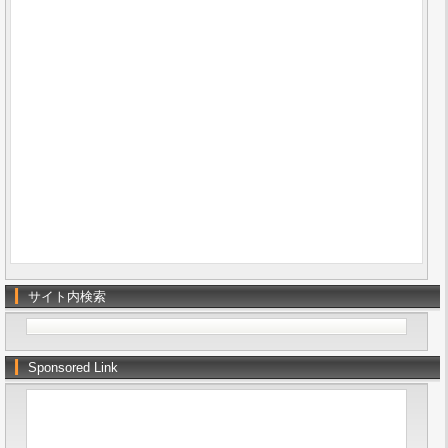
サイト内検索
Sponsored Link