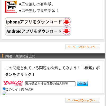
●広告無しの有料版。
●広告無しで集中学習！
関連・類似の過去問
この問題と似ている問題を検索してみよう！
「検索」ボ
タンをクリック！
このサイト内を検索