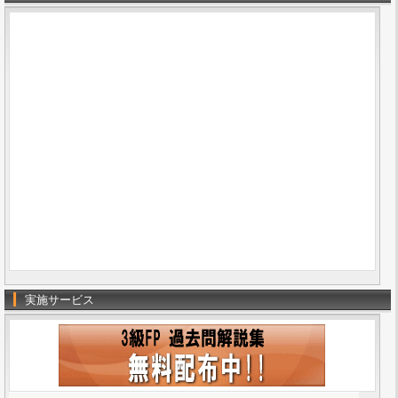
実施サービス