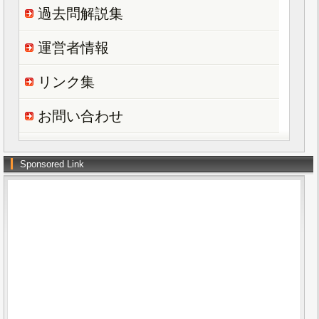
過去問解説集
運営者情報
リンク集
お問い合わせ
Sponsored Link