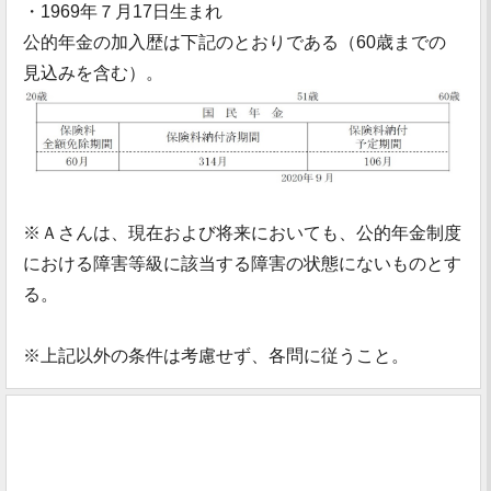
・1969年７月17日生まれ
公的年金の加入歴は下記のとおりである（60歳までの
見込みを含む）。
※Ａさんは、現在および将来においても、公的年金制度
における障害等級に該当する障害の状態にないものとす
る。
※上記以外の条件は考慮せず、各問に従うこと。