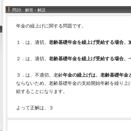
問20 解答・解説
年金の繰上げに関する問題です。
１．は、適切。
老齢基礎年金を繰上げ受給する場合、
２．は、適切。
老齢基礎年金を繰上げ受給する場合、一
３．は、不適切。老齢
年金の繰上げは、老齢基礎年金
ならないため、老齢基礎年金の支給開始年齢を繰り上
給することになります。
よって正解は、３