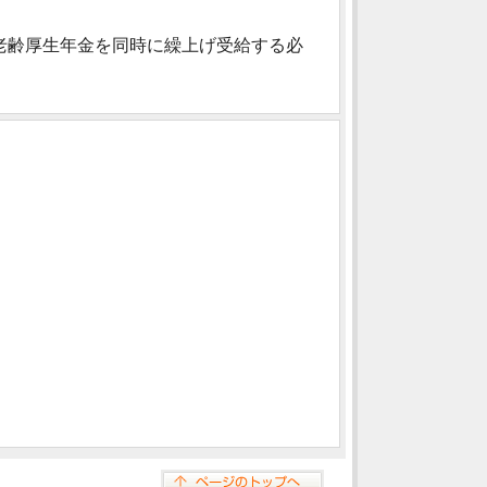
老齢厚生年金を同時に繰上げ受給する必