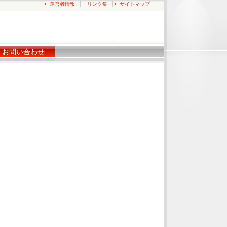
運営者情報
リンク集
サイトマップ
お問い合わせ