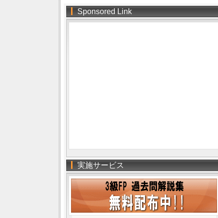
Sponsored Link
実施サービス