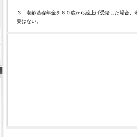
３．老齢基礎年金を６０歳から繰上げ受給した場合、
要はない。