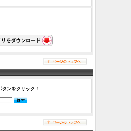
ボタンをクリック！