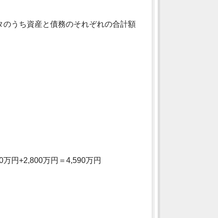
のうち資産と債務のそれぞれの合計額
万円+2,800万円＝4,590万円