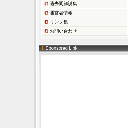
過去問解説集
運営者情報
リンク集
お問い合わせ
Sponsored Link