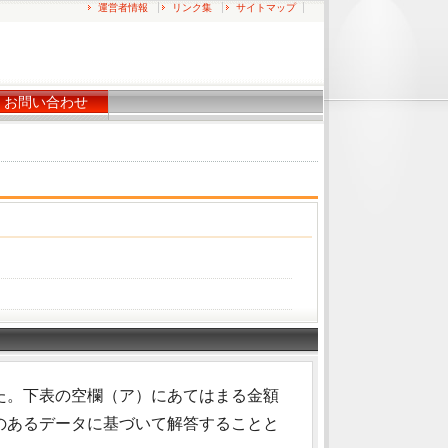
運営者情報
リンク集
サイトマップ
お問い合わせ
た。下表の空欄（ア）にあてはまる金額
のあるデータに基づいて解答することと