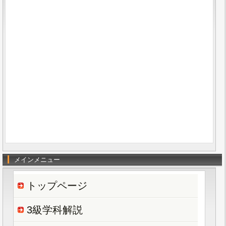
メインメニュー
トップページ
3級学科解説