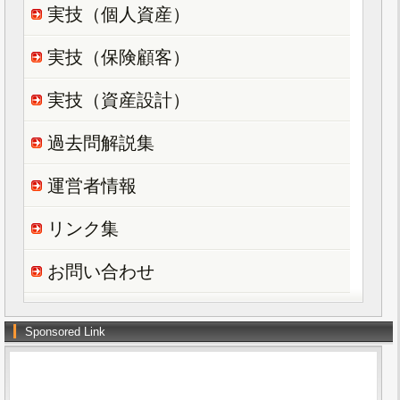
実技（個人資産）
実技（保険顧客）
実技（資産設計）
過去問解説集
運営者情報
リンク集
お問い合わせ
Sponsored Link