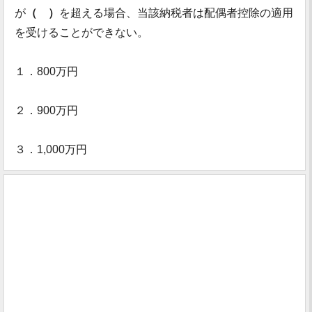
が
（ ）
を超える場合、当該納税者は配偶者控除の適用
を受けることができない。
１．800万円
２．900万円
３．1,000万円