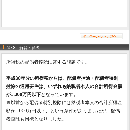
問48 解答・解説
所得税の配偶者控除に関する問題です。
平成30年分の所得税からは、配偶者控除・配偶者特別
控除の適用要件は、いずれも納税者本人の合計所得金額
が1,000万円以下
となっています。
※以前から配偶者特別控除には納税者本人の合計所得金
額が1,000万円以下、という条件がありましたが、配偶
者控除も同様となりました。