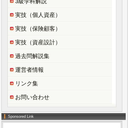
3級学科解説
実技（個人資産）
実技（保険顧客）
実技（資産設計）
過去問解説集
運営者情報
リンク集
お問い合わせ
Sponsored Link