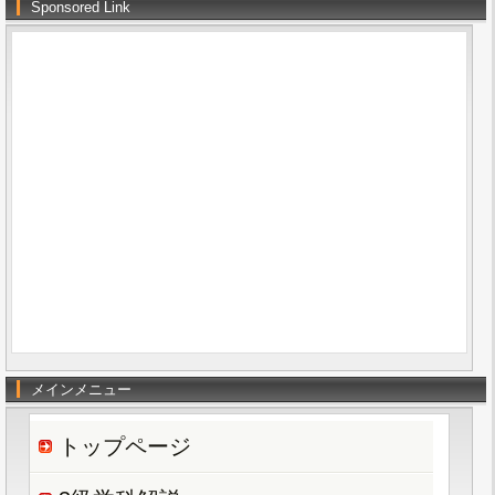
Sponsored Link
メインメニュー
トップページ