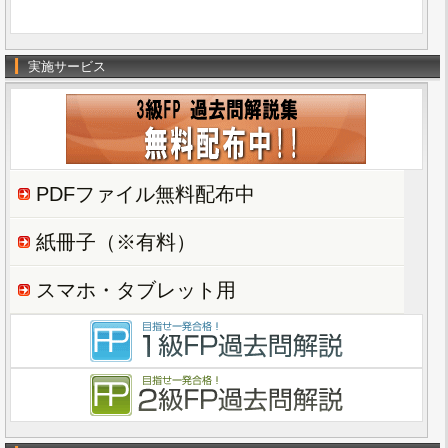
実施サービス
PDFファイル無料配布中
紙冊子（※有料）
スマホ・タブレット用