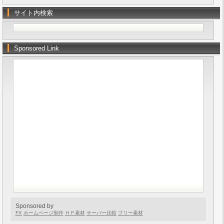
サイト内検索
Sponsored Link
Sponsored by
FX
ホームページ制作
ＨＰ素材
サーバー比較
フリー素材