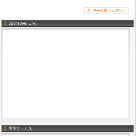
Sponsored Link
実施サービス