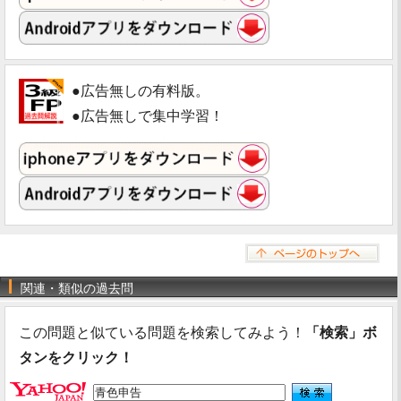
●広告無しの有料版。
●広告無しで集中学習！
関連・類似の過去問
この問題と似ている問題を検索してみよう！
「検索」ボ
タンをクリック！