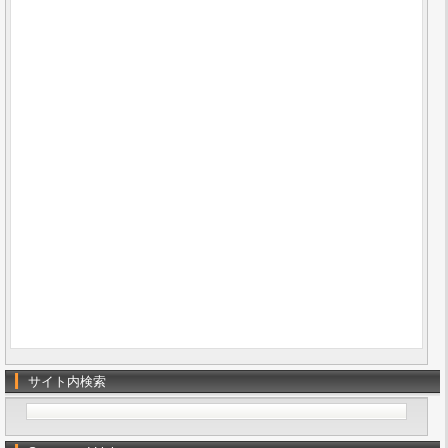
サイト内検索