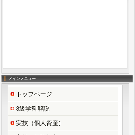
メインメニュー
トップページ
3級学科解説
実技（個人資産）