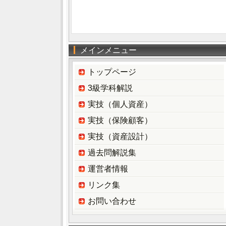
メインメニュー
トップページ
3級学科解説
実技（個人資産）
実技（保険顧客）
実技（資産設計）
過去問解説集
運営者情報
リンク集
お問い合わせ