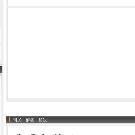
問10 解答・解説