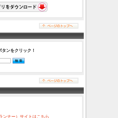
ボタンをクリック！
ランナー）サイトはこちら