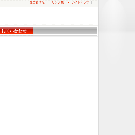
運営者情報
リンク集
サイトマップ
お問い合わせ