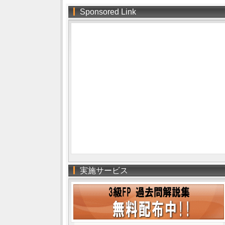
Sponsored Link
実施サービス