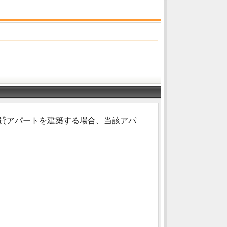
の賃貸アパートを建築する場合、当該アパ