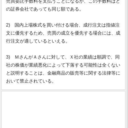
売買委託手数料を支払うことになるが、この手数料はど
の証券会社であっても同じ額である。
2) 国内上場株式を買い付ける場合、成行注文は指値注
文に優先するため、売買の成立を優先する場合には、成
行注文が適しているといえる。
3) ＭさんがＡさんに対して、Ｘ社の業績は順調で、同
社の株価が業績悪化によって下落する可能性は全くない
と説明することは、金融商品の販売等に関する法律等に
おいて禁止されている。