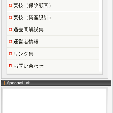
実技（保険顧客）
実技（資産設計）
過去問解説集
運営者情報
リンク集
お問い合わせ
Sponsored Link