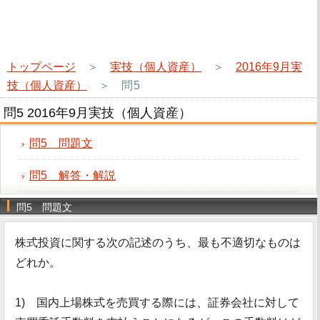
トップページ
＞
実技（個人資産）
＞
2016年9月実
技（個人資産）
＞
問5
問5 2016年9月実技（個人資産）
問5 問題文
問5 解答・解説
問5 問題文
株式投資に関する次の記述のうち、最も不適切なものは
どれか。
1) 国内上場株式を売買する際には、証券会社に対して