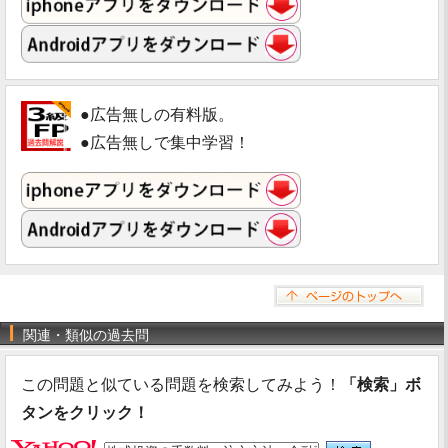
●広告無しの有料版。
●広告無しで集中学習！
関連・類似の過去問
この問題と似ている問題を検索してみよう！
「検索」ボ
タンをクリック！