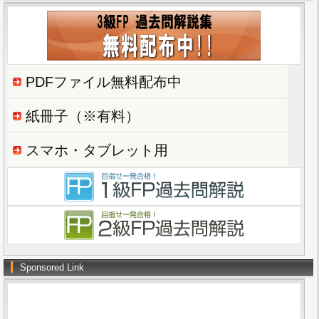
PDFファイル無料配布中
紙冊子（※有料）
スマホ・タブレット用
Sponsored Link