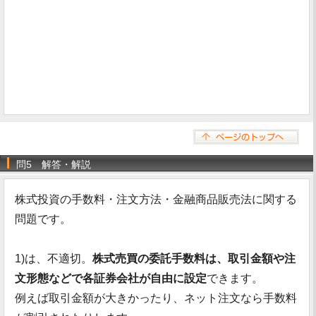
問5 解答・解説
株式投資の手数料・注文方法・金融商品販売法に関する
問題です。
1)は、不適切。
株式売買の委託手数料は、取引金額や注
文形態などで各証券会社が自由に設定
できます。
例えば取引金額が大きかったり、ネット注文なら手数料