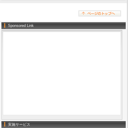
Sponsored Link
実施サービス