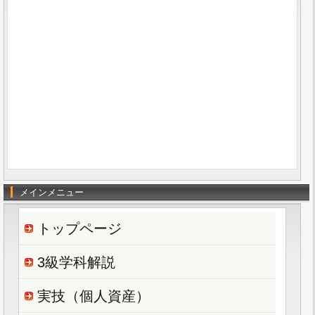
メインメニュー
トップページ
3級学科解説
実技（個人資産）