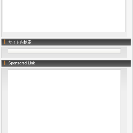
サイト内検索
Sponsored Link