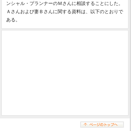
ンシャル・プランナーのＭさんに相談することにした。
Ａさんおよび妻Ｂさんに関する資料は、以下のとおりで
ある。