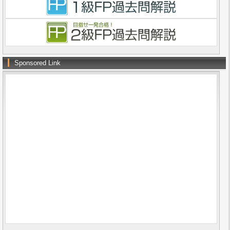
Sponsored Link