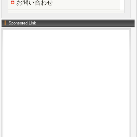
お問い合わせ
Sponsored Link