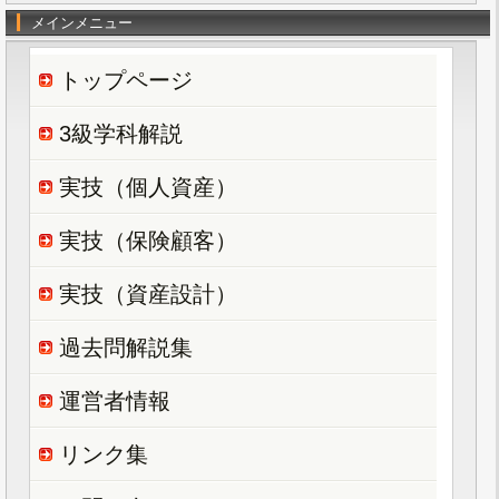
メインメニュー
トップページ
3級学科解説
実技（個人資産）
実技（保険顧客）
実技（資産設計）
過去問解説集
運営者情報
リンク集