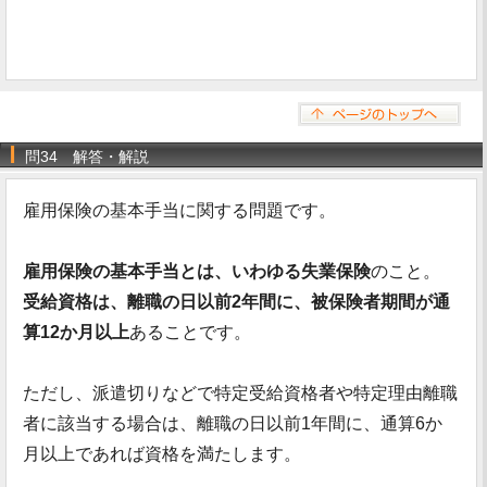
問34 解答・解説
雇用保険の基本手当に関する問題です。
雇用保険の基本手当とは、いわゆる失業保険
のこと。
受給資格は、離職の日以前2年間に、被保険者期間が通
算12か月以上
あることです。
ただし、派遣切りなどで特定受給資格者や特定理由離職
者に該当する場合は、離職の日以前1年間に、通算6か
月以上であれば資格を満たします。