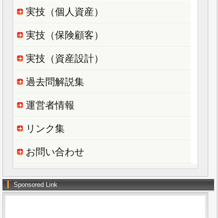
実技（個人資産）
実技（保険顧客）
実技（資産設計）
過去問解説集
運営者情報
リンク集
お問い合わせ
Sponsored Link