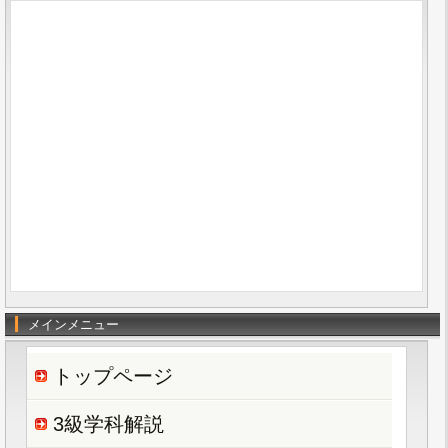
メインメニュー
トップページ
3級学科解説