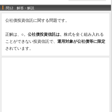
問12 解答・解説
公社債投資信託に関する問題です。
正解は、○。
公社債投資信託は、
株式を全く組み入れる
ことができない投資信託で、
運用対象が公社債等に限定
されています。