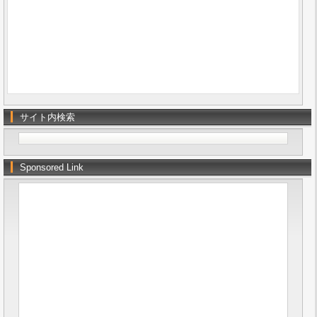
サイト内検索
Sponsored Link