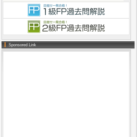
Sponsored Link