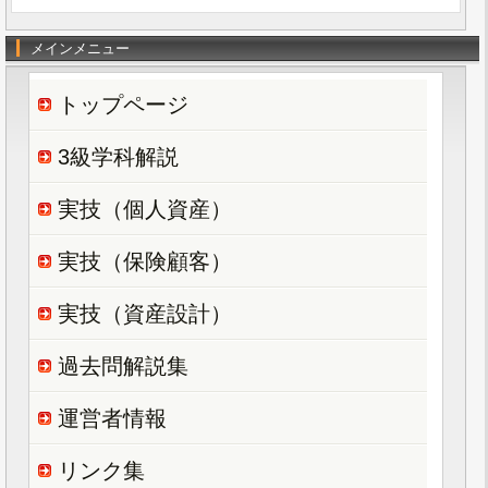
メインメニュー
トップページ
3級学科解説
実技（個人資産）
実技（保険顧客）
実技（資産設計）
過去問解説集
運営者情報
リンク集