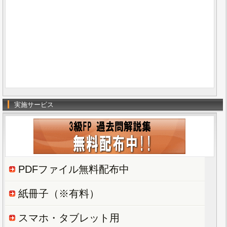
実施サービス
PDFファイル無料配布中
紙冊子（※有料）
スマホ・タブレット用