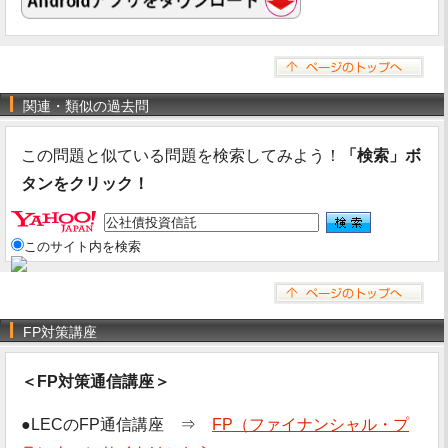
関連・類似の過去問
この問題と似ている問題を検索してみよう！
「検索」ボ
タンをクリック！
このサイト内を検索
FP対策講座
＜FP対策通信講座＞
●LECのFP通信講座 ⇒
FP（ファイナンシャル・プ