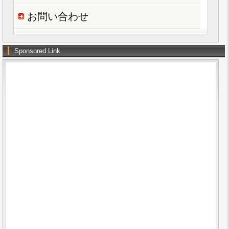
お問い合わせ
Sponsored Link