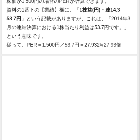
株価が1,500円の場合のPERが計算できます。
資料の1番下の【業績】欄に、「
1株益(円)・連14.3
53.7円
」という記載がありますが、これは、「2014年3
月の連結決算における1株当たり利益は53.7円です。」
という意味です。
従って、PER＝1,500円／53.7円＝27.932≒27.93倍