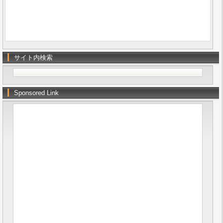
サイト内検索
Sponsored Link