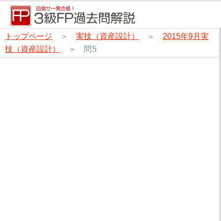
トップページ
＞
実技（資産設計）
＞
2015年9月実
技（資産設計）
＞
問5