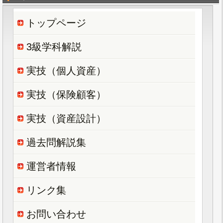
トップページ
3級学科解説
実技（個人資産）
実技（保険顧客）
実技（資産設計）
過去問解説集
運営者情報
リンク集
お問い合わせ