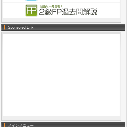
Sponsored Link
メインメニュー